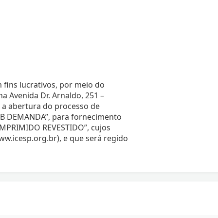
 fins lucrativos, por meio do
 Avenida Dr. Arnaldo, 251 –
a a abertura do processo de
B DEMANDA”, para fornecimento
MPRIMIDO REVESTIDO”, cujos
ww.icesp.org.br), e que será regido