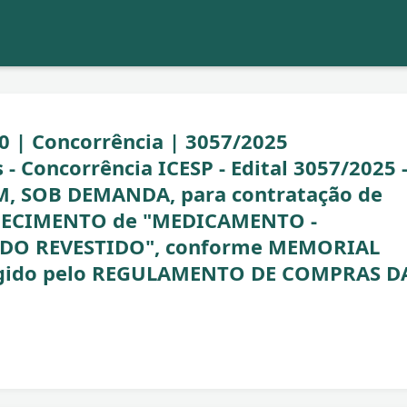
0 | Concorrência | 3057/2025
- Concorrência ICESP - Edital 3057/2025 
, SOB DEMANDA, para contratação de
RNECIMENTO de "MEDICAMENTO -
O REVESTIDO", conforme MEMORIAL
regido pelo REGULAMENTO DE COMPRAS D