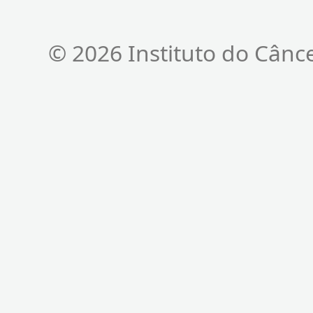
© 2026 Instituto do Cânc