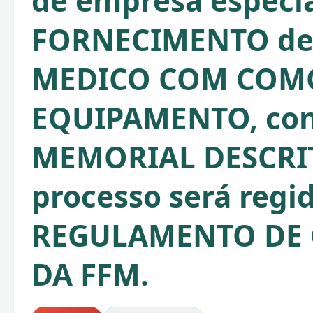
de empresa especia
FORNECIMENTO de
MEDICO COM COM
EQUIPAMENTO, co
MEMORIAL DESCRIT
processo será regi
REGULAMENTO DE
DA FFM.