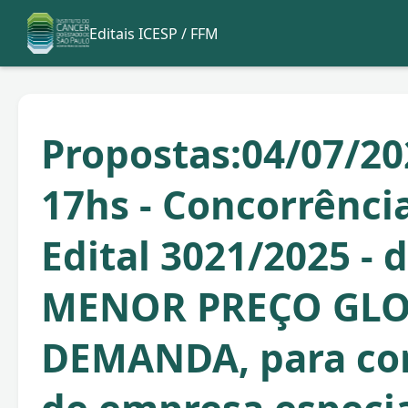
Editais ICESP / FFM
Propostas:04/07/20
17hs - Concorrência
Edital 3021/2025 - 
MENOR PREÇO GLO
DEMANDA, para co