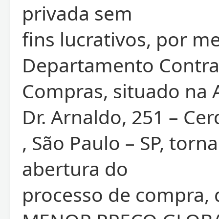
privada sem
fins lucrativos, por m
Departamento Contra
Compras, situado na 
Dr. Arnaldo, 251 – Ce
, São Paulo – SP, torna
abertura do
processo de compra, 