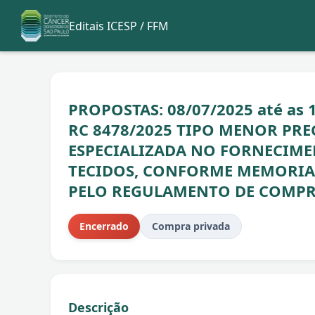
Editais ICESP / FFM
PROPOSTAS: 08/07/2025 até as 1
RC 8478/2025 TIPO MENOR PRE
ESPECIALIZADA NO FORNECIM
TECIDOS, CONFORME MEMORIAL
PELO REGULAMENTO DE COMPR
Encerrado
Compra privada
Descrição