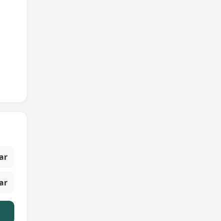
ar
ar