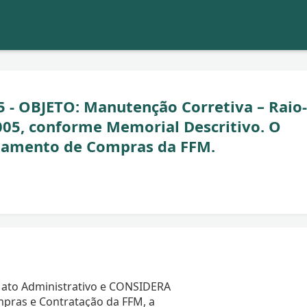
 - OBJETO: Manutenção Corretiva – Raio
5, conforme Memorial Descritivo. O
ulamento de Compras da FFM.
 ato Administrativo e CONSIDERA
pras e Contratação da FFM, a