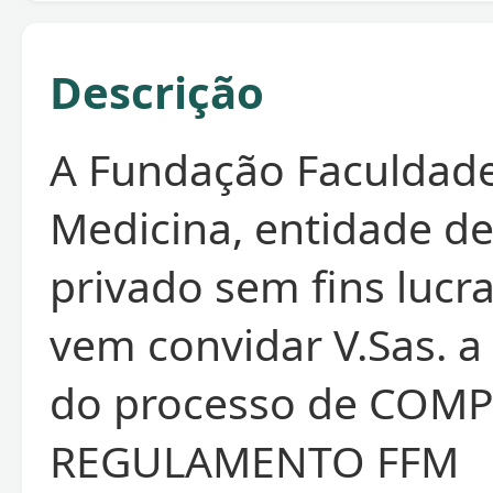
Descrição
A Fundação Faculdad
Medicina, entidade de
privado sem fins lucra
vem convidar V.Sas. a 
do processo de COM
REGULAMENTO FFM