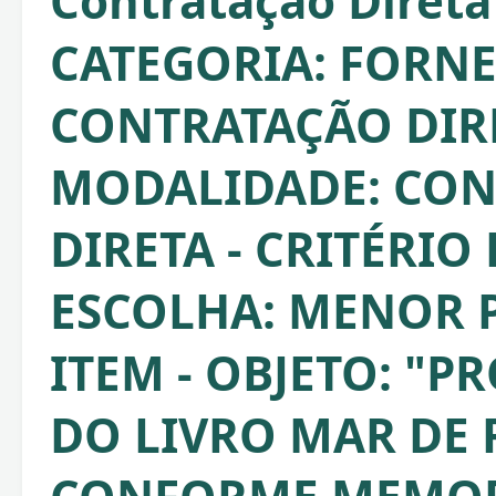
Contratação Direta
CATEGORIA: FORNE
CONTRATAÇÃO DIRE
MODALIDADE: CO
DIRETA - CRITÉRIO
ESCOLHA: MENOR 
ITEM - OBJETO: "
DO LIVRO MAR DE 