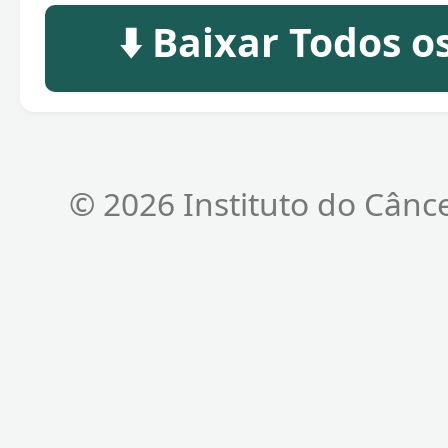
⬇️ Baixar Todos 
© 2026 Instituto do Cânc