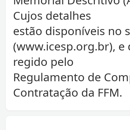
Cujos detalhes
estão disponíveis no 
(www.icesp.org.br), e
regido pelo
Regulamento de Com
Contratação da FFM.