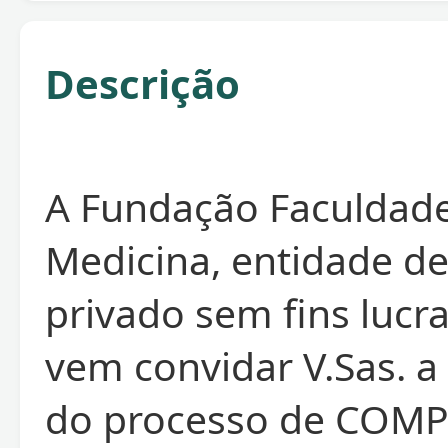
Descrição
A Fundação Faculdad
Medicina, entidade de
privado sem fins lucra
vem convidar V.Sas. a 
do processo de COM