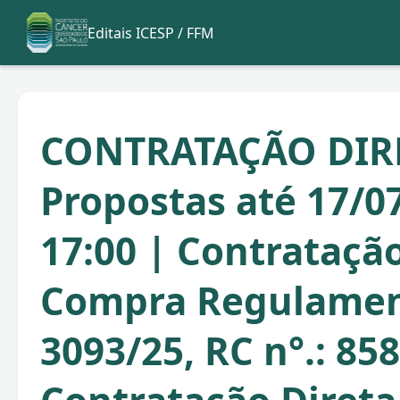
Editais ICESP / FFM
CONTRATAÇÃO DIR
Propostas até 17/0
17:00 | Contratação
Compra Regulame
3093/25, RC n°.: 85