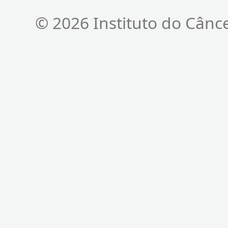
© 2026 Instituto do Cânc