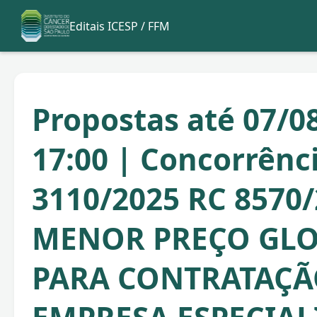
Editais ICESP / FFM
Propostas até 07/0
17:00 | Concorrênc
3110/2025 RC 8570
MENOR PREÇO GLO
PARA CONTRATAÇÃ