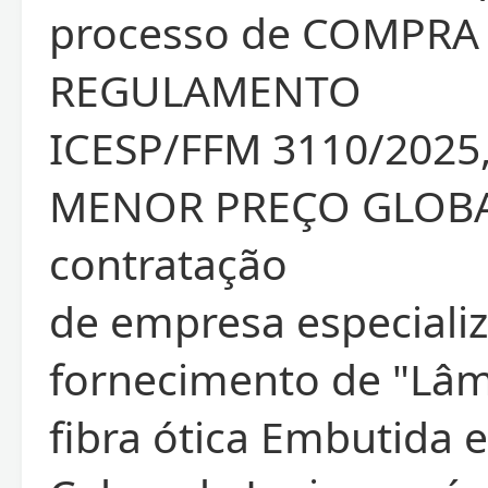
processo de COMPRA
REGULAMENTO
ICESP/FFM 3110/2025,
MENOR PREÇO GLOBA
contratação
de empresa especiali
fornecimento de "Lâm
fibra ótica Embutida e