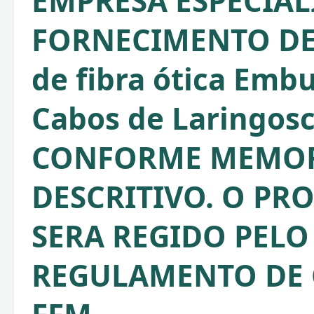
EMPRESA ESPECIA
FORNECIMENTO DE
de fibra ótica Embu
Cabos de Laringosc
CONFORME MEMOR
DESCRITIVO. O PR
SERA REGIDO PELO
REGULAMENTO DE