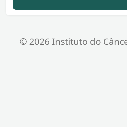
© 2026 Instituto do Cânc