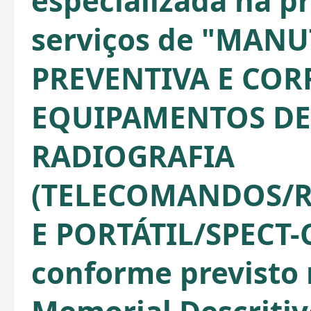
especializada na p
serviços de "MAN
PREVENTIVA E COR
EQUIPAMENTOS DE
RADIOGRAFIA
(TELECOMANDOS/R
E PORTÁTIL/SPECT-C
conforme previsto