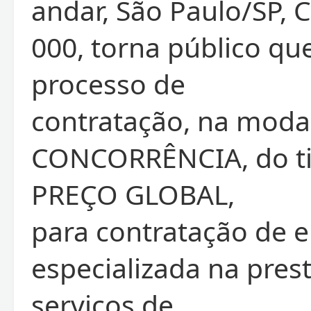
andar, São Paulo/SP, 
000, torna público que
processo de
contratação, na moda
CONCORRÊNCIA, do 
PREÇO GLOBAL,
para contratação de 
especializada na pres
serviços de