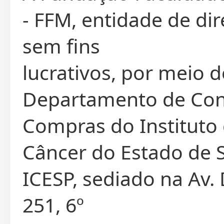
- FFM, entidade de dir
sem fins
lucrativos, por meio 
Departamento de Con
Compras do Instituto
Câncer do Estado de 
ICESP, sediado na Av. 
251, 6º