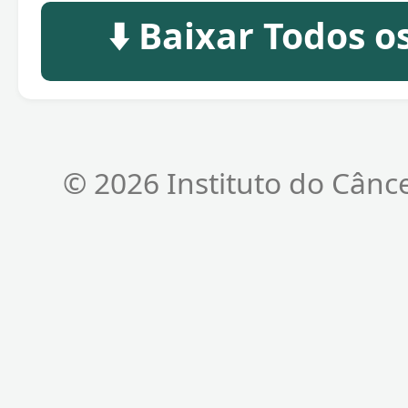
⬇️ Baixar Todos 
© 2026 Instituto do Cânc