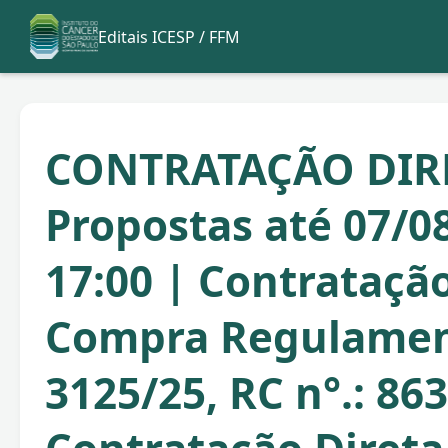
Editais ICESP / FFM
CONTRATAÇÃO DIR
Propostas até 07/0
17:00 | Contratação
Compra Regulame
3125/25, RC n°.: 86