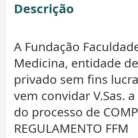
Descrição
A Fundação Faculdad
Medicina, entidade de
privado sem fins lucra
vem convidar V.Sas. a 
do processo de COM
REGULAMENTO FFM