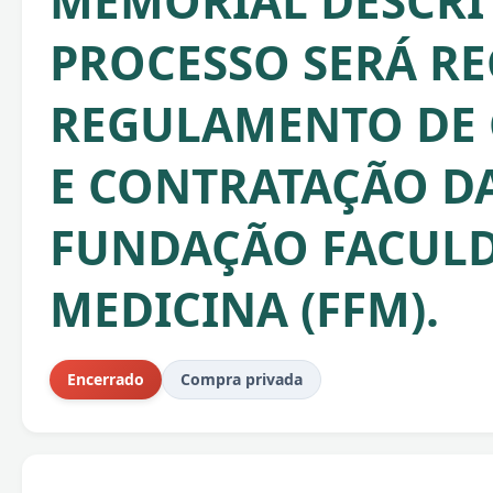
MEMORIAL DESCRIT
PROCESSO SERÁ RE
REGULAMENTO DE
E CONTRATAÇÃO D
FUNDAÇÃO FACULD
MEDICINA (FFM).
Encerrado
Compra privada