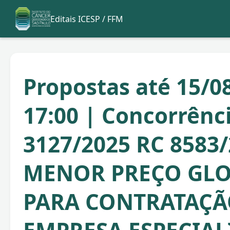
Editais ICESP / FFM
Propostas até 15/0
17:00 | Concorrênc
3127/2025 RC 8583
MENOR PREÇO GLO
PARA CONTRATAÇÃ