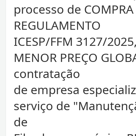
processo de COMPRA
REGULAMENTO
ICESP/FFM 3127/2025,
MENOR PREÇO GLOBA
contratação
de empresa especiali
serviço de "Manutenç
de