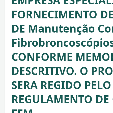
EMPRESA ESPECIA
FORNECIMENTO DE
DE Manutenção Cor
Fibrobroncoscópio
CONFORME MEMOR
DESCRITIVO. O PR
SERA REGIDO PELO
REGULAMENTO DE