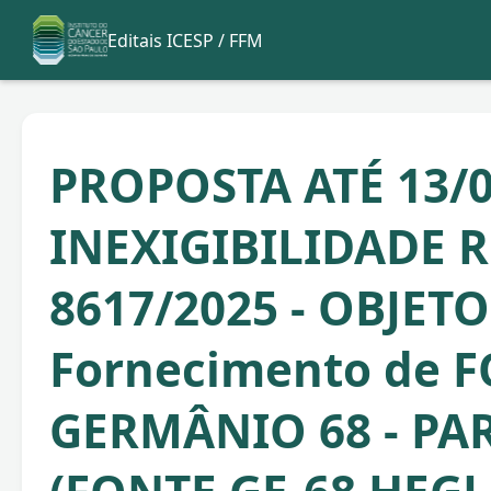
Editais ICESP / FFM
PROPOSTA ATÉ 13/0
INEXIGIBILIDADE R
8617/2025 - OBJETO
Fornecimento de 
GERMÂNIO 68 - PAR