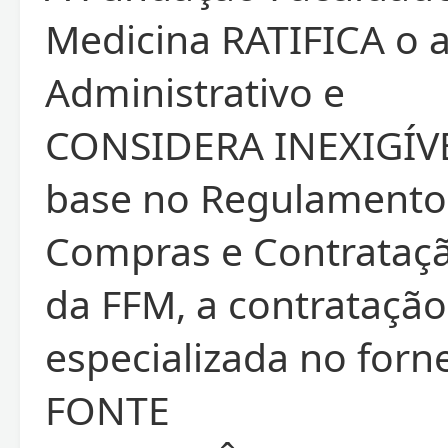
Medicina RATIFICA o 
Administrativo e
CONSIDERA INEXIGÍV
base no Regulamento
Compras e Contrataç
da FFM, a contrataçã
especializada no for
FONTE