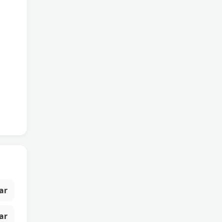
ar
ar