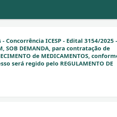
- Concorrência ICESP - Edital 3154/2025 
, SOB DEMANDA, para contratação de
RNECIMENTO de MEDICAMENTOS, conform
sso será regido pelo REGULAMENTO DE