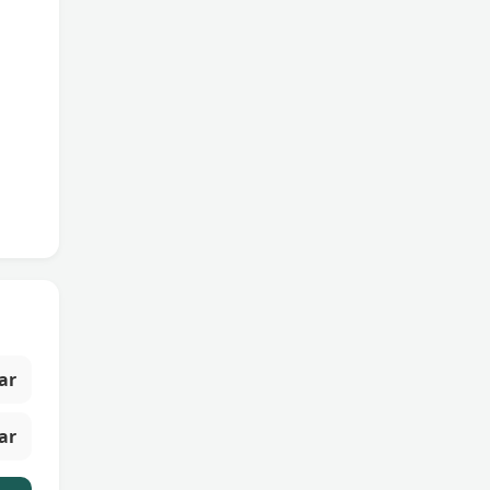
ar
ar