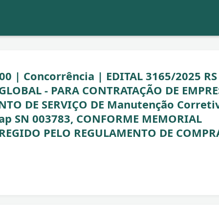
:00 | Concorrência | EDITAL 3165/2025 RS
 GLOBAL - PARA CONTRATAÇÃO DE EMPRE
TO DE SERVIÇO DE Manutenção Correti
culap SN 003783, CONFORME MEMORIAL
A REGIDO PELO REGULAMENTO DE COMPR