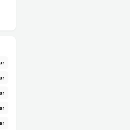
ar
ar
ar
ar
ar