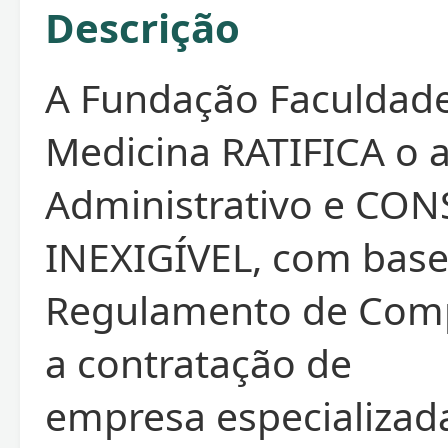
Descrição
A Fundação Faculdad
Medicina RATIFICA o 
Administrativo e CO
INEXIGÍVEL, com base
Regulamento de Comp
a contratação de
empresa especializad