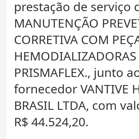
prestação de serviço 
MANUTENÇÃO PREVET
CORRETIVA COM PEÇ
HEMODIALIZADORAS
PRISMAFLEX., junto a
fornecedor VANTIVE 
BRASIL LTDA, com valo
R$ 44.524,20.