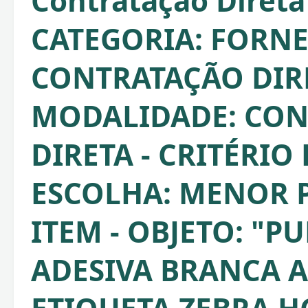
Contratação Direta
CATEGORIA: FORNE
CONTRATAÇÃO DIRE
MODALIDADE: CO
DIRETA - CRITÉRIO
ESCOLHA: MENOR 
ITEM - OBJETO: "P
ADESIVA BRANCA A