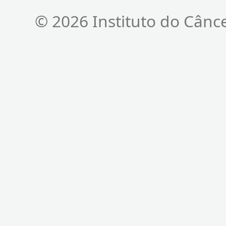
© 2026 Instituto do Cânc