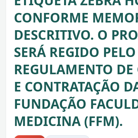
ETIQUETA ZEBRA HC
CONFORME MEMOR
DESCRITIVO. O PR
SERÁ REGIDO PELO
REGULAMENTO DE
E CONTRATAÇÃO D
FUNDAÇÃO FACULD
MEDICINA (FFM).