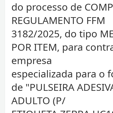
do processo de COM
REGULAMENTO FFM
3182/2025, do tipo 
POR ITEM, para contr
empresa
especializada para o 
de "PULSEIRA ADESI
ADULTO (P/