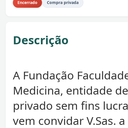
Encerrado
Compra privada
Descrição
A Fundação Faculdad
Medicina, entidade de
privado sem fins lucra
vem convidar V.Sas. a 