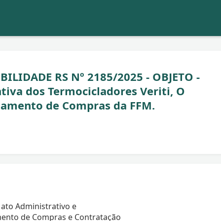
BILIDADE RS Nº 2185/2025 - OBJETO -
iva dos Termocicladores Veriti, O
ulamento de Compras da FFM.
ato Administrativo e
ento de Compras e Contratação