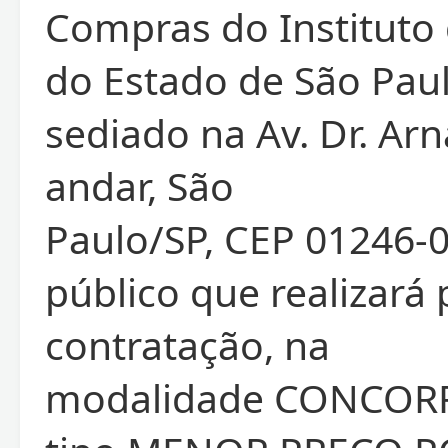
Compras do Instituto
do Estado de São Paul
sediado na Av. Dr. Arn
andar, São
Paulo/SP, CEP 01246-0
público que realizará
contratação, na
modalidade CONCORR