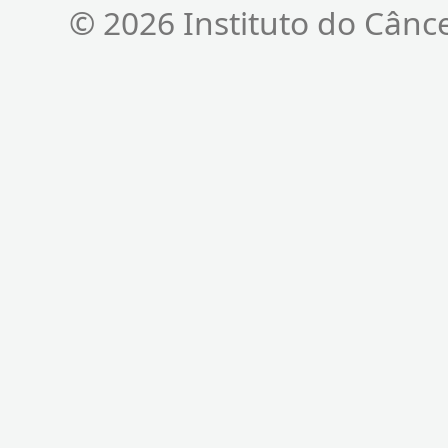
© 2026 Instituto do Cânc