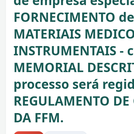
de empresa especia
FORNECIMENTO d
MATERIAIS MEDICO
INSTRUMENTAIS - 
MEMORIAL DESCRIT
processo será regi
REGULAMENTO DE
DA FFM.