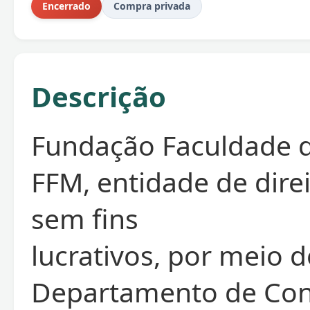
Encerrado
Compra privada
Descrição
Fundação Faculdade d
FFM, entidade de dire
sem fins
lucrativos, por meio 
Departamento de Con