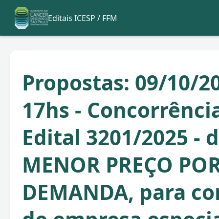
Editais ICESP / FFM
Propostas: 09/10/20
17hs - Concorrência
Edital 3201/2025 - 
MENOR PREÇO POR
DEMANDA, para co