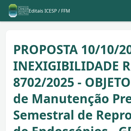
Editais ICESP / FFM
PROPOSTA 10/10/20
INEXIGIBILIDADE R
8702/2025 - OBJETO
de Manutenção Pre
Semestral de Repr