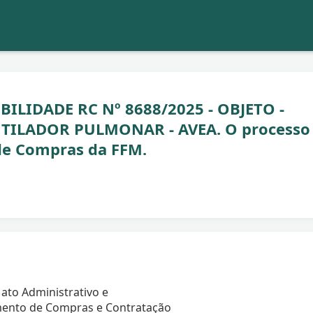
BILIDADE RC Nº 8688/2025 - OBJETO -
NTILADOR PULMONAR - AVEA. O processo
de Compras da FFM.
ato Administrativo e
ento de Compras e Contratação