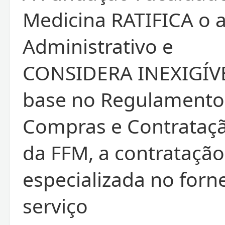
Medicina RATIFICA o 
Administrativo e
CONSIDERA INEXIGÍV
base no Regulamento
Compras e Contrataç
da FFM, a contrataçã
especializada no for
serviço