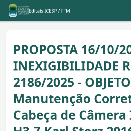
Editais ICESP / FFM
PROPOSTA 16/10/20
INEXIGIBILIDADE R
2186/2025 - OBJETO
Manutenção Corret
Cabeça de Câmera