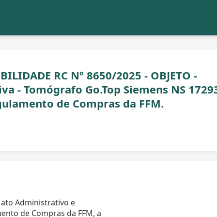
BILIDADE RC Nº 8650/2025 - OBJETO -
va - Tomógrafo Go.Top Siemens NS 1729
egulamento de Compras da FFM.
ato Administrativo e
ento de Compras da FFM, a