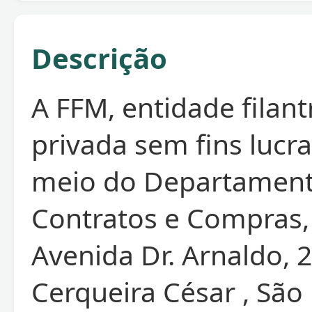
Descrição
A FFM, entidade filant
privada sem fins lucra
meio do Departamen
Contratos e Compras,
Avenida Dr. Arnaldo, 
Cerqueira César , São