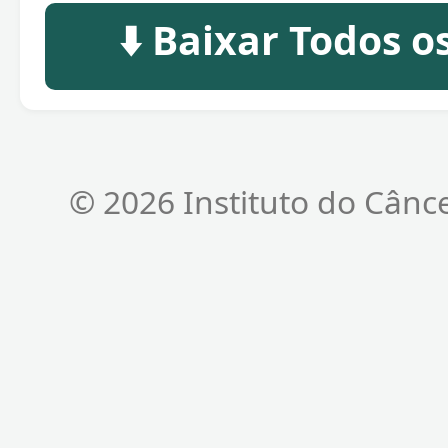
⬇️ Baixar Todos 
© 2026 Instituto do Cânc