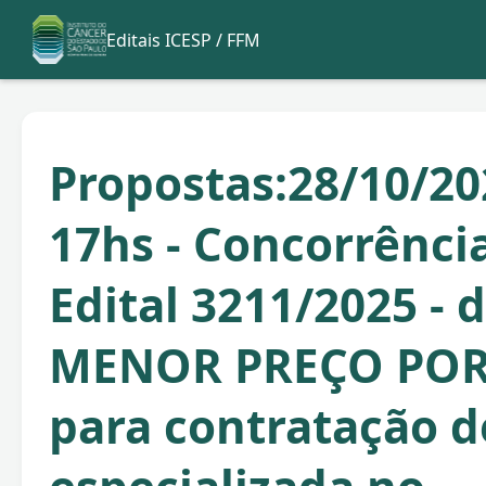
Editais ICESP / FFM
Propostas:28/10/20
17hs - Concorrência
Edital 3211/2025 - 
MENOR PREÇO POR
para contratação 