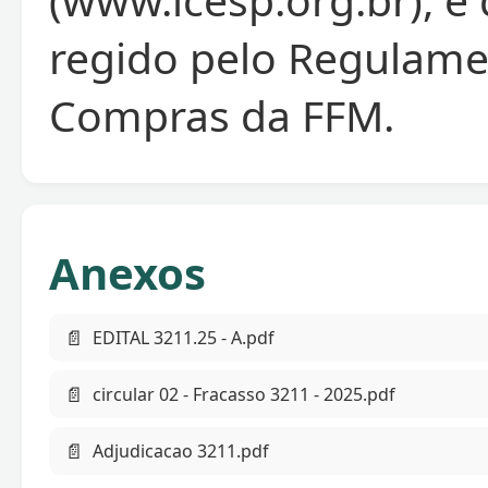
regido pelo Regulame
Compras da FFM.
Anexos
📄
EDITAL 3211.25 - A.pdf
📄
circular 02 - Fracasso 3211 - 2025.pdf
📄
Adjudicacao 3211.pdf