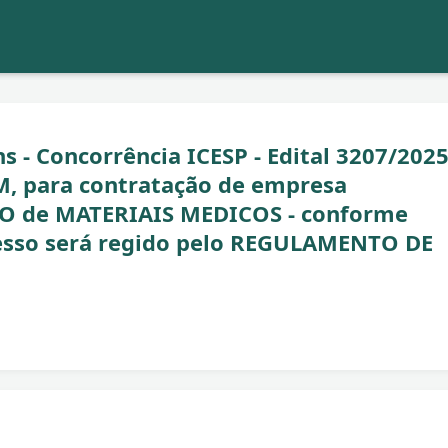
s - Concorrência ICESP - Edital 3207/2025
, para contratação de empresa
O de MATERIAIS MEDICOS - conforme
sso será regido pelo REGULAMENTO DE