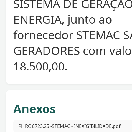
SISTEMA DE GERAÇÃO
ENERGIA, junto ao
fornecedor STEMAC 
GERADORES com valor 
18.500,00.
Anexos
📄
RC 8723.25 -STEMAC - INEXIGIBILIDADE.pdf