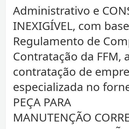
Administrativo e CO
INEXIGÍVEL, com base
Regulamento de Com
Contratação da FFM, 
contratação de empr
especializada no for
PEÇA PARA
MANUTENÇÃO CORRE