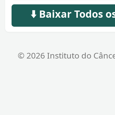
⬇️ Baixar Todos 
© 2026 Instituto do Cânc