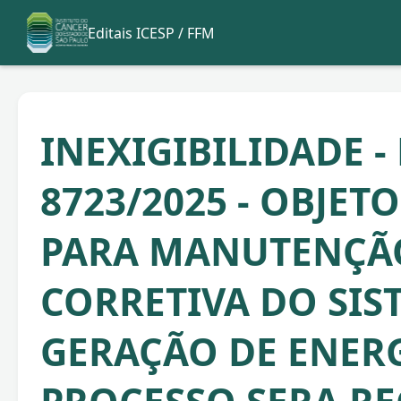
Editais ICESP / FFM
INEXIGIBILIDADE -
8723/2025 - OBJETO
PARA MANUTENÇÃ
CORRETIVA DO SIS
GERAÇÃO DE ENERG