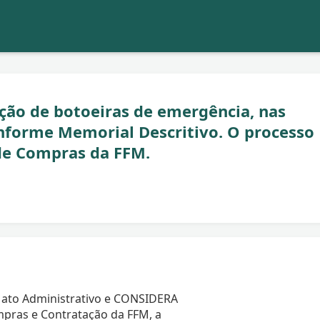
ção de botoeiras de emergência, nas
nforme Memorial Descritivo. O processo
de Compras da FFM.
 ato Administrativo e CONSIDERA
pras e Contratação da FFM, a