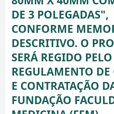
80MM X 40MM COM
DE 3 POLEGADAS",
CONFORME MEMOR
DESCRITIVO. O PR
SERÁ REGIDO PELO
REGULAMENTO DE
E CONTRATAÇÃO D
FUNDAÇÃO FACULD