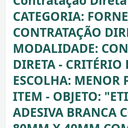
Contratação Direta
CATEGORIA: FORNE
CONTRATAÇÃO DIRE
MODALIDADE: CO
DIRETA - CRITÉRIO
ESCOLHA: MENOR 
ITEM - OBJETO: "E
ADESIVA BRANCA 