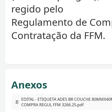
regido pelo
Regulamento de Com
Contratação da FFM.
Anexos
EDITAL - ETIQUETA ADES BR COUCHE 80MMX40
📄
COMPRA REGUL FFM 3266.25.pdf