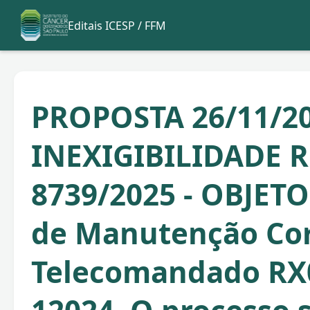
Editais ICESP / FFM
PROPOSTA 26/11/20
INEXIGIBILIDADE R
8739/2025 - OBJETO
de Manutenção Corr
Telecomandado RX