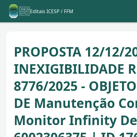
Editais ICESP / FFM
PROPOSTA 12/12/20
INEXIGIBILIDADE R
8776/2025 - OBJETO
DE Manutenção Cor
Monitor Infinity De