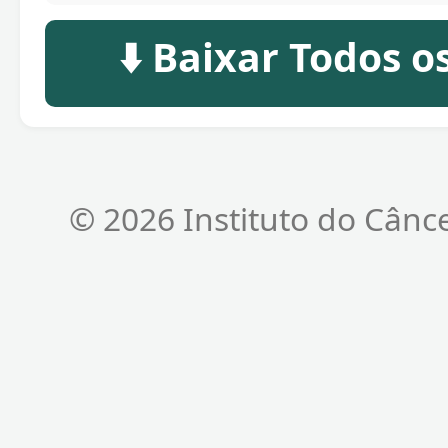
⬇️ Baixar Todos 
© 2026 Instituto do Cânc