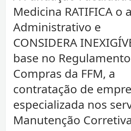
Medicina RATIFICA o 
Administrativo e
CONSIDERA INEXIGÍV
base no Regulamento
Compras da FFM, a
contratação de empr
especializada nos ser
Manutenção Corretiv