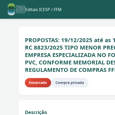
Editais ICESP / FFM
PROPOSTAS: 19/12/2025 até as 1
RC 8823/2025 TIPO MENOR PRE
EMPRESA ESPECIALIZADA NO 
PVC, CONFORME MEMORIAL DES
REGULAMENTO DE COMPRAS FF
Encerrado
Compra privada
Descrição