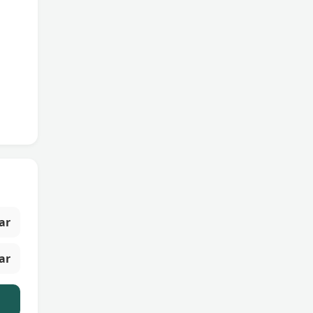
ar
ar