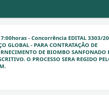
7:00horas - Concorrência EDITAL 3303/2
ÇO GLOBAL - PARA CONTRATAÇÃO DE
FORNECIMENTO DE BIOMBO SANFONADO 
CRITIVO. O PROCESSO SERA REGIDO PE
M.