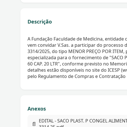
Descrição
A Fundação Faculdade de Medicina, entidade de
vem convidar V.Sas. a participar do proce
3314/2025, do tipo MENOR PREÇO POR ITEM, 
especializada para o fornecimento de "SACO
60 CAP. 20 LTR", conforme previsto no Memorial
detalhes estão disponíveis no site do ICESP (w
pelo Regulamento de Compras e Contratação 
Anexos
EDITAL - SACO PLAST. P CONGEL ALIMENT
📄