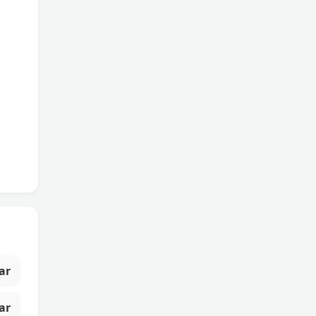
ar
ar