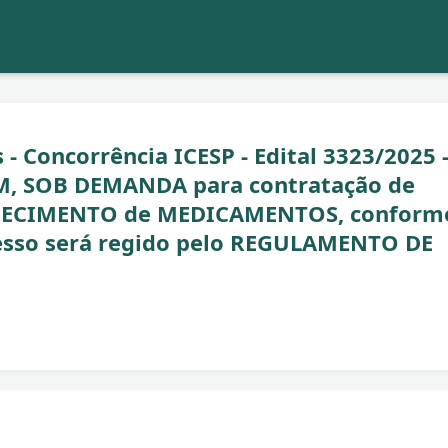
- Concorrência ICESP - Edital 3323/2025 
M, SOB DEMANDA para contratação de
RNECIMENTO de MEDICAMENTOS, conform
sso será regido pelo REGULAMENTO DE