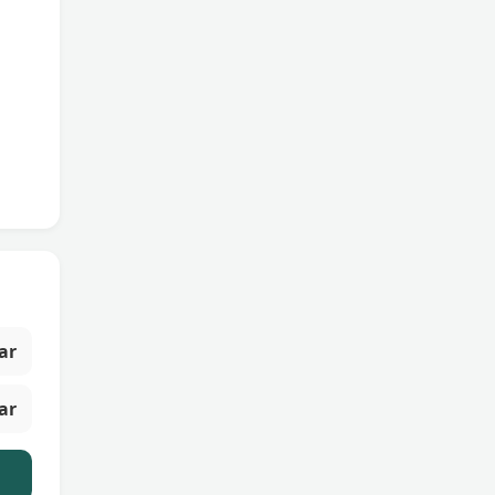
ar
ar