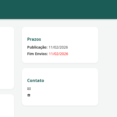
Prazos
Publicação:
11/02/2026
Fim Envios:
11/02/2026
Contato
📧
☎️