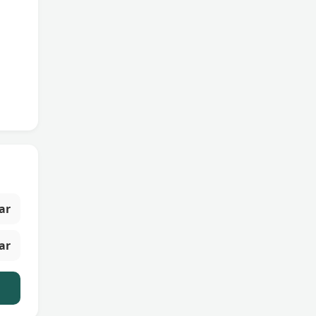
ar
ar