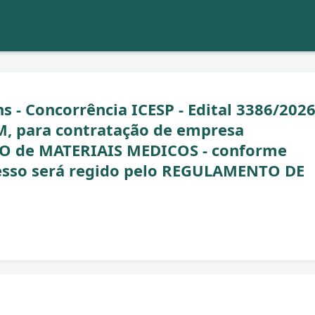
s - Concorrência ICESP - Edital 3386/2026
, para contratação de empresa
O de MATERIAIS MEDICOS - conforme
sso será regido pelo REGULAMENTO DE