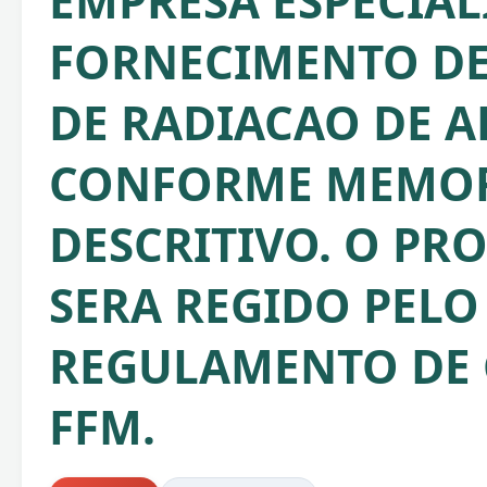
EMPRESA ESPECIA
FORNECIMENTO D
DE RADIACAO DE A
CONFORME MEMOR
DESCRITIVO. O PR
SERA REGIDO PELO
REGULAMENTO DE
FFM.