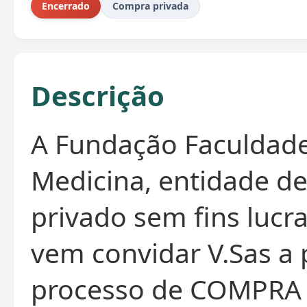
Encerrado
Compra privada
Descrição
A Fundação Faculdad
Medicina, entidade de
privado sem fins lucra
vem convidar V.Sas a 
processo de COMPRA