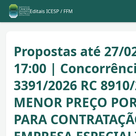
Editais ICESP / FFM
Propostas até 27/0
17:00 | Concorrênc
3391/2026 RC 8910
MENOR PREÇO POR 
PARA CONTRATAÇÃ