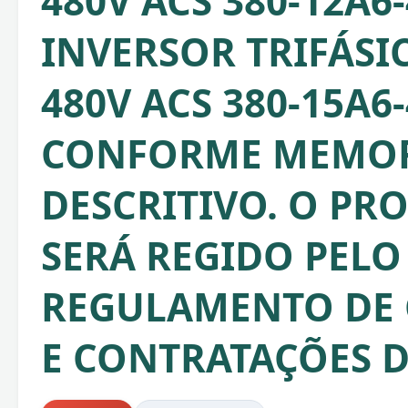
480V ACS 380-12A6-
INVERSOR TRIFÁSIC
480V ACS 380-15A6-
CONFORME MEMOR
DESCRITIVO. O PR
SERÁ REGIDO PELO
REGULAMENTO DE
E CONTRATAÇÕES D