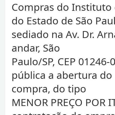
Compras do Instituto
do Estado de São Paul
sediado na Av. Dr. Arn
andar, São
Paulo/SP, CEP 01246-0
pública a abertura do
compra, do tipo
MENOR PREÇO POR IT