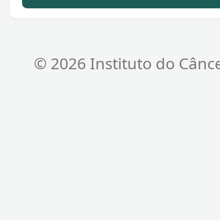
© 2026 Instituto do Cânc