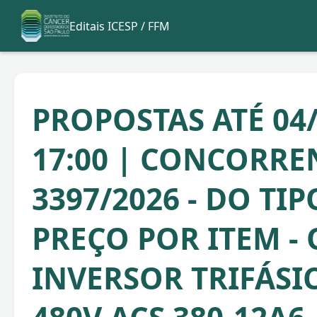
Editais ICESP / FFM
PROPOSTAS ATÉ 04/
17:00 | CONCORRE
3397/2026 - DO TI
PREÇO POR ITEM - 
INVERSOR TRIFÁSIC