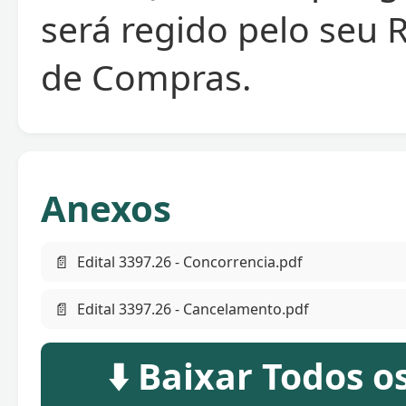
será regido pelo seu
de Compras.
Anexos
📄
Edital 3397.26 - Concorrencia.pdf
📄
Edital 3397.26 - Cancelamento.pdf
⬇️ Baixar Todos 