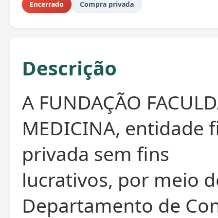
Encerrado
Compra privada
Descrição
A FUNDAÇÃO FACULD
MEDICINA, entidade fi
privada sem fins
lucrativos, por meio 
Departamento de Con