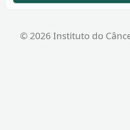
© 2026 Instituto do Cânc