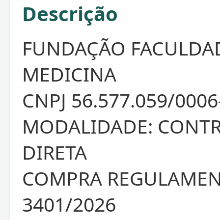
Descrição
FUNDAÇÃO FACULDA
MEDICINA
CNPJ 56.577.059/0006
MODALIDADE: CONT
DIRETA
COMPRA REGULAMEN
3401/2026