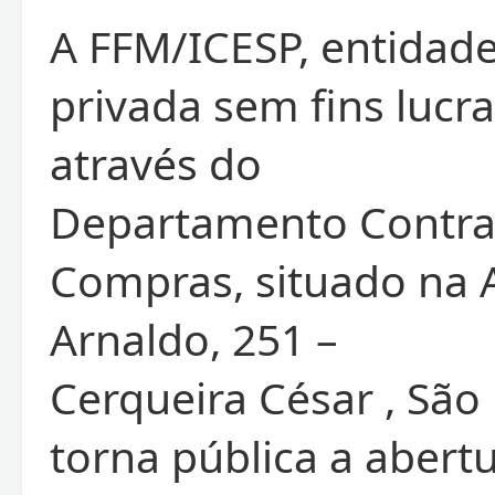
A FFM/ICESP, entidade
privada sem fins lucra
através do
Departamento Contra
Compras, situado na 
Arnaldo, 251 –
Cerqueira César , São 
torna pública a abert