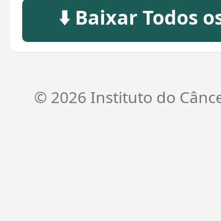
⬇️ Baixar Todos 
© 2026 Instituto do Cânc