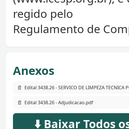
regido pelo
Regulamento de Comp
Anexos
📄
Edital 3438.26 - SERVICO DE LIMPEZA TECNICA 
📄
Edital 3438.26 - Adjudicacao.pdf
⬇️ Baixar Todos 