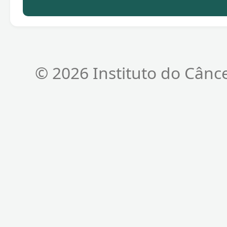
© 2026 Instituto do Cânc