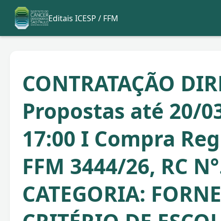
Editais ICESP / FFM
CONTRATAÇÃO DIRE
Propostas até 20/0
17:00 I Compra Re
FFM 3444/26, RC N°
CATEGORIA: FORNE