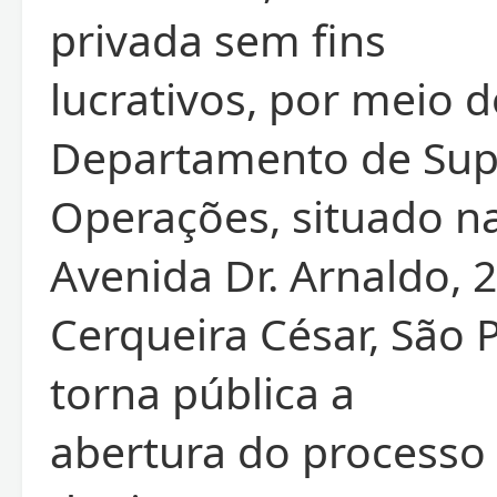
privada sem fins
lucrativos, por meio 
Departamento de Sup
Operações, situado n
Avenida Dr. Arnaldo, 
Cerqueira César, São P
torna pública a
abertura do processo