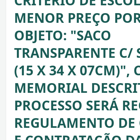
CRITÉRIO DE ESCO
MENOR PREÇO POR 
OBJETO: "SACO
TRANSPARENTE C/ 
(15 X 34 X 07CM)"
MEMORIAL DESCRIT
PROCESSO SERÁ RE
REGULAMENTO DE