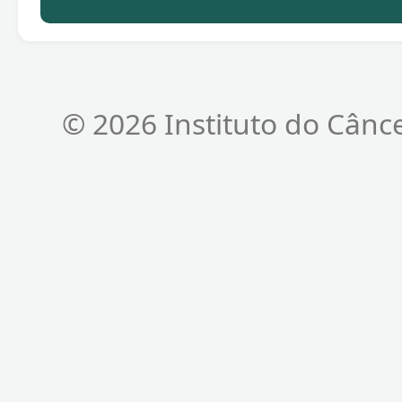
© 2026 Instituto do Cânc