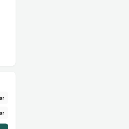
ar
ar