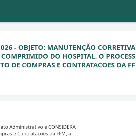
/2026 - OBJETO: MANUTENÇÃO CORRETIVA
R COMPRIMIDO DO HOSPITAL. O PROCES
TO DE COMPRAS E CONTRATACOES DA FF
 ato Administrativo e CONSIDERA
pras e Contratações da FFM, a