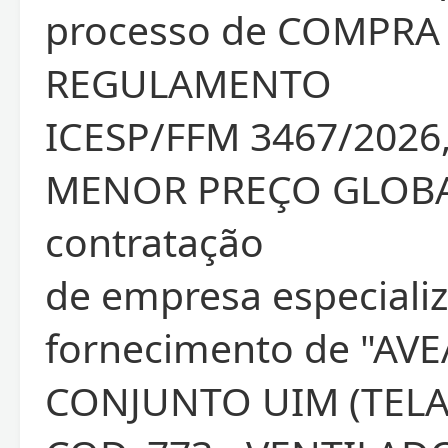
processo de COMPRA
REGULAMENTO
ICESP/FFM 3467/2026,
MENOR PREÇO GLOBA
contratação
de empresa especiali
fornecimento de "AVE
CONJUNTO UIM (TELA)