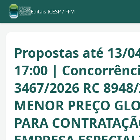
Editais ICESP / FFM
Propostas até 13/0
17:00 | Concorrênc
3467/2026 RC 8948
MENOR PREÇO GLO
PARA CONTRATAÇÃ