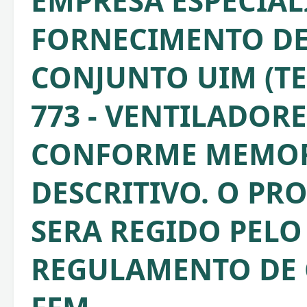
EMPRESA ESPECIA
FORNECIMENTO DE 
CONJUNTO UIM (TEL
773 - VENTILADORE
CONFORME MEMOR
DESCRITIVO. O PR
SERA REGIDO PELO
REGULAMENTO DE