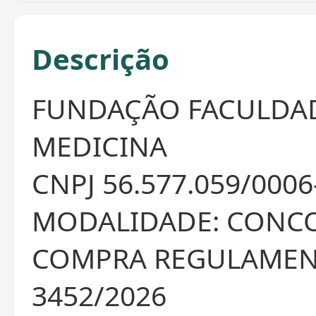
Descrição
FUNDAÇÃO FACULDA
MEDICINA
CNPJ 56.577.059/0006
MODALIDADE: CONC
COMPRA REGULAMEN
3452/2026