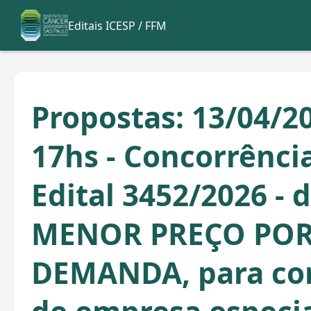
Editais ICESP / FFM
Propostas: 13/04/20
17hs - Concorrência
Edital 3452/2026 - 
MENOR PREÇO POR
DEMANDA, para co