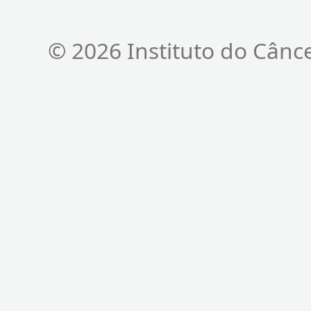
© 2026 Instituto do Cânc