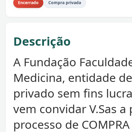
Encerrado
Compra privada
Descrição
A Fundação Faculdad
Medicina, entidade de
privado sem fins lucra
vem convidar V.Sas a 
processo de COMPRA