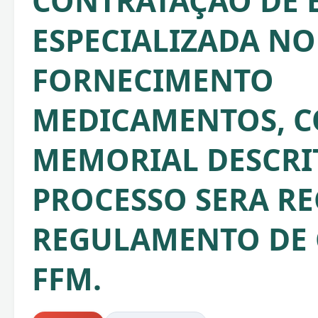
CONTRATAÇÃO DE 
ESPECIALIZADA NO
FORNECIMENTO
MEDICAMENTOS, 
MEMORIAL DESCRIT
PROCESSO SERA RE
REGULAMENTO DE
FFM.