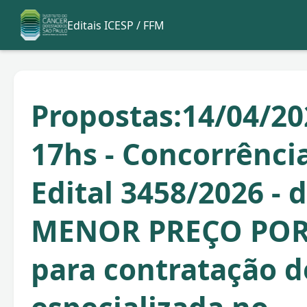
Editais ICESP / FFM
Propostas:14/04/20
17hs - Concorrência
Edital 3458/2026 - 
MENOR PREÇO POR
para contratação 