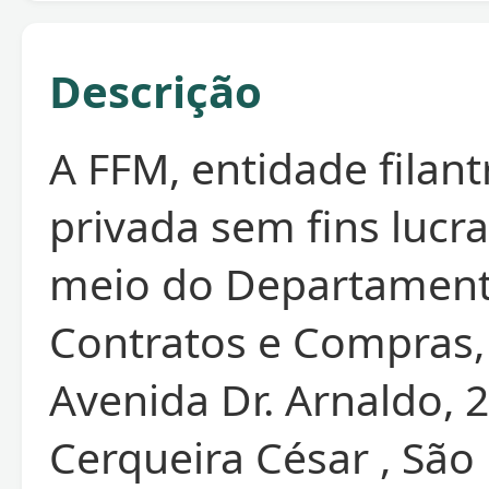
Descrição
A FFM, entidade filant
privada sem fins lucra
meio do Departamen
Contratos e Compras,
Avenida Dr. Arnaldo, 
Cerqueira César , São