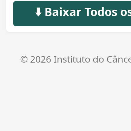
⬇️ Baixar Todos 
© 2026 Instituto do Cânc