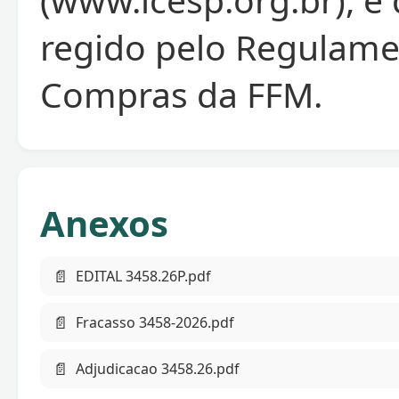
regido pelo Regulame
Compras da FFM.
Anexos
📄
EDITAL 3458.26P.pdf
📄
Fracasso 3458-2026.pdf
📄
Adjudicacao 3458.26.pdf