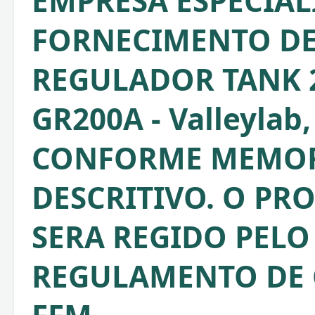
EMPRESA ESPECIA
FORNECIMENTO DE
REGULADOR TANK 2 
GR200A - Valleylab,
CONFORME MEMOR
DESCRITIVO. O PR
SERA REGIDO PELO
REGULAMENTO DE