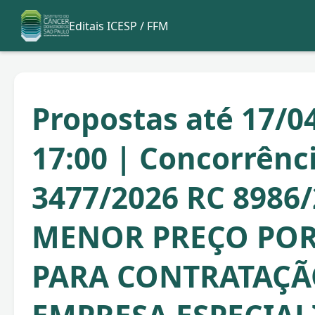
Editais ICESP / FFM
Propostas até 17/0
17:00 | Concorrênc
3477/2026 RC 8986
MENOR PREÇO POR 
PARA CONTRATAÇÃ