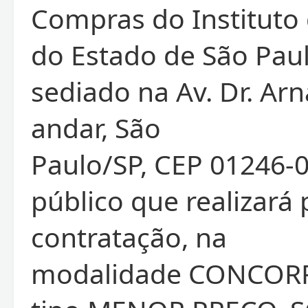
Compras do Instituto
do Estado de São Paul
sediado na Av. Dr. Arn
andar, São
Paulo/SP, CEP 01246-0
público que realizará
contratação, na
modalidade CONCORR