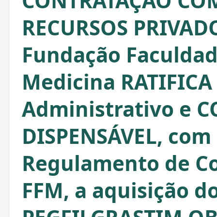
CONTRATAÇÃO CO
RECURSOS PRIVAD
Fundação Faculdad
Medicina RATIFICA 
Administrativo e 
DISPENSÁVEL, com 
Regulamento de C
FFM, a aquisição d