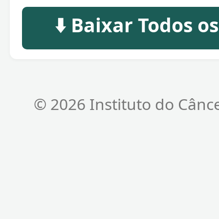
⬇️ Baixar Todos o
© 2026 Instituto do Cânc