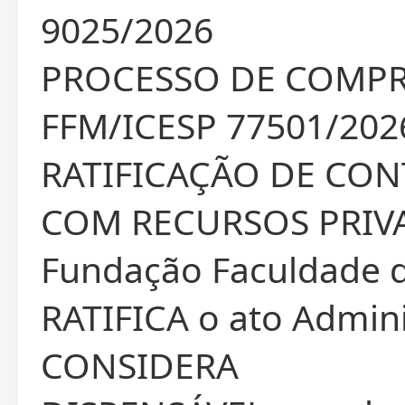
9025/2026
PROCESSO DE COMP
FFM/ICESP 77501/202
RATIFICAÇÃO DE CO
COM RECURSOS PRIV
Fundação Faculdade 
RATIFICA o ato Admini
CONSIDERA