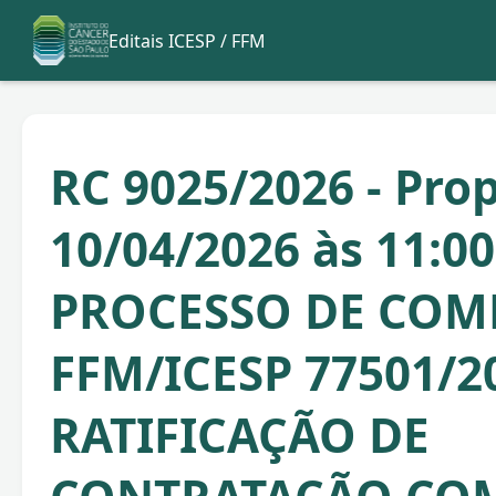
Editais ICESP / FFM
RC 9025/2026 - Pro
10/04/2026 às 11:00
PROCESSO DE COM
FFM/ICESP 77501/2
RATIFICAÇÃO DE